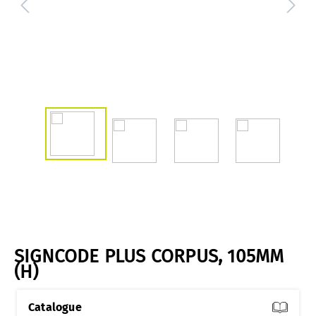
SIGNCODE PLUS CORPUS, 105MM
(H)
Catalogue