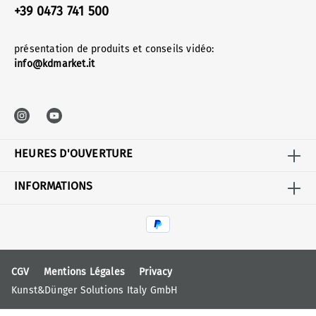
+39 0473 741 500
présentation de produits et conseils vidéo:
info@kdmarket.it
HEURES D'OUVERTURE
INFORMATIONS
CGV
Mentions Légales
Privacy
Kunst&Dünger Solutions Italy GmbH