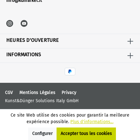
info@kdmarket.it
HEURES D'OUVERTURE
INFORMATIONS
CGV
Mentions Légales
Privacy
Kunst&Dünger Solutions Italy GmbH
Ce site Web utilise des cookies pour garantir la meilleure
expérience possible.
Plus d'informations...
Configurer
Accepter tous les cookies