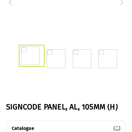
SIGNCODE PANEL, AL, 105MM (H)
Catalogue