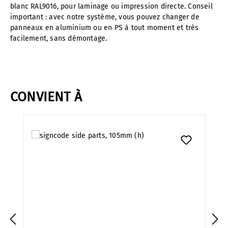
blanc RAL9016, pour laminage ou impression directe. Conseil
important : avec notre système, vous pouvez changer de
panneaux en aluminium ou en PS à tout moment et très
facilement, sans démontage.
CONVIENT À
Ignorer la galerie de produits