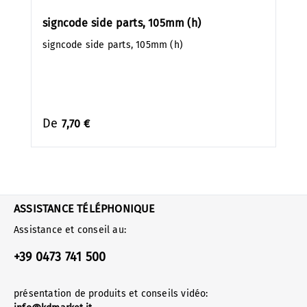
signcode side parts, 105mm (h)
signcode side parts, 105mm (h)
De
7,70 €
ASSISTANCE TÉLÉPHONIQUE
Assistance et conseil au:
+39 0473 741 500
présentation de produits et conseils vidéo: