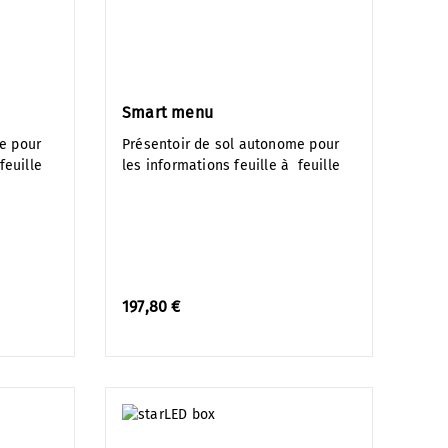
Smart menu
e pour
Présentoir de sol autonome pour
feuille
les informations feuille à feuille
197,80 €