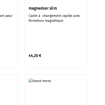
magnedoor slim
ant pour
Cadre à changement rapide avec
fermeture magnétique
44,20 €