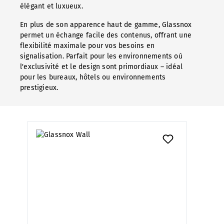
élégant et luxueux.
En plus de son apparence haut de gamme, Glassnox
permet un échange facile des contenus, offrant une
flexibilité maximale pour vos besoins en
signalisation. Parfait pour les environnements où
l'exclusivité et le design sont primordiaux – idéal
pour les bureaux, hôtels ou environnements
prestigieux.