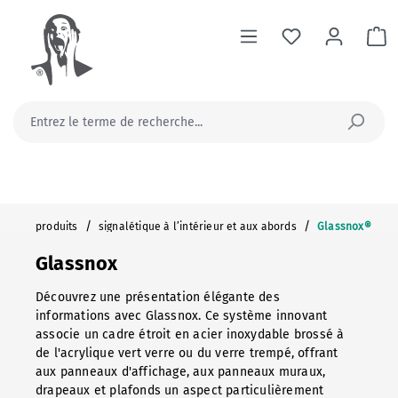
tenu principal
Le
/
/
produits
signalétique à l’intérieur et aux abords
Glassnox®
Glassnox
Découvrez une présentation élégante des
informations avec Glassnox. Ce système innovant
associe un cadre étroit en acier inoxydable brossé à
de l'acrylique vert verre ou du verre trempé, offrant
aux panneaux d'affichage, aux panneaux muraux,
drapeaux et plafonds un aspect particulièrement