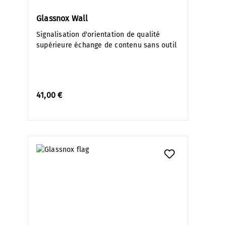
Glassnox Wall
Signalisation d'orientation de qualité
supérieure échange de contenu sans outil
41,00 €