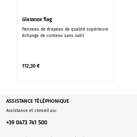
Glassnox flag
Panneau de drapeau de qualité supérieure
échange de contenu sans outil
112,30 €
ASSISTANCE TÉLÉPHONIQUE
Assistance et conseil au:
+39 0473 741 500