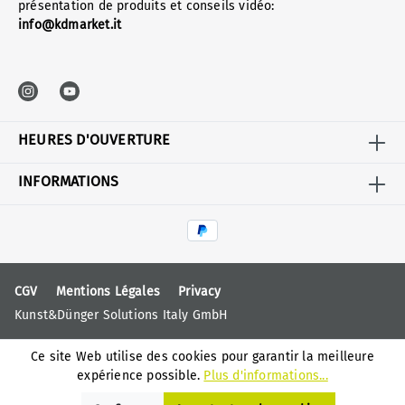
présentation de produits et conseils vidéo:
info@kdmarket.it
HEURES D'OUVERTURE
INFORMATIONS
CGV
Mentions Légales
Privacy
Kunst&Dünger Solutions Italy GmbH
Ce site Web utilise des cookies pour garantir la meilleure
expérience possible.
Plus d'informations...