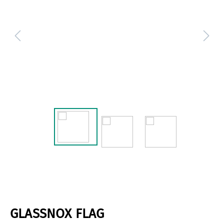
GLASSNOX FLAG