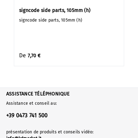
signcode side parts, 105mm (h)
signcode side parts, 105mm (h)
De
7,70 €
ASSISTANCE TÉLÉPHONIQUE
Assistance et conseil au:
+39 0473 741 500
présentation de produits et conseils vidéo: