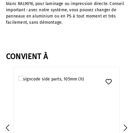
blanc RAL9016, pour laminage ou impression directe. Conseil
important : avec notre système, vous pouvez changer de
panneaux en aluminium ou en PS à tout moment et très
facilement, sans démontage.
CONVIENT À
Ignorer la galerie de produits