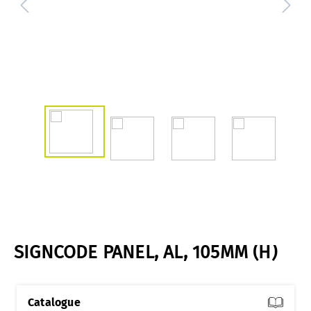
SIGNCODE PANEL, AL, 105MM (H)
Catalogue