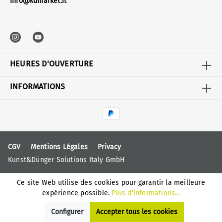
info@kdmarket.it
HEURES D'OUVERTURE
INFORMATIONS
CGV
Mentions Légales
Privacy
Kunst&Dünger Solutions Italy GmbH
Ce site Web utilise des cookies pour garantir la meilleure
expérience possible.
Plus d'informations...
Configurer
Accepter tous les cookies