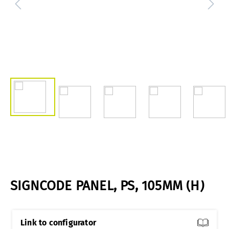
SIGNCODE PANEL, PS, 105MM (H)
Link to configurator