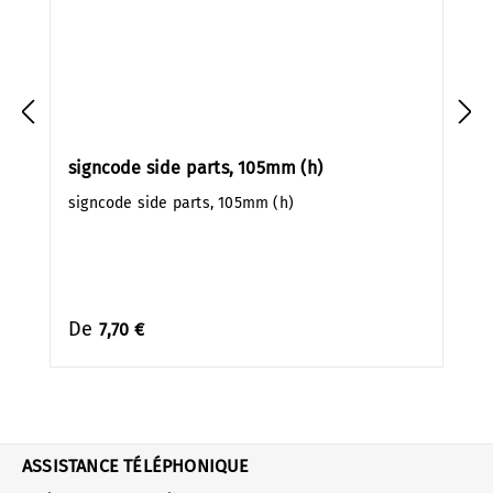
signcode side parts, 105mm (h)
signcode side parts, 105mm (h)
De
7,70 €
ASSISTANCE TÉLÉPHONIQUE