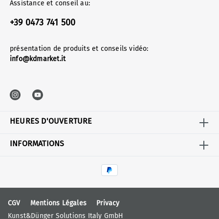
Assistance et conseil au:
+39 0473 741 500
présentation de produits et conseils vidéo:
info@kdmarket.it
HEURES D'OUVERTURE
INFORMATIONS
CGV
Mentions Légales
Privacy
Kunst&Dünger Solutions Italy GmbH