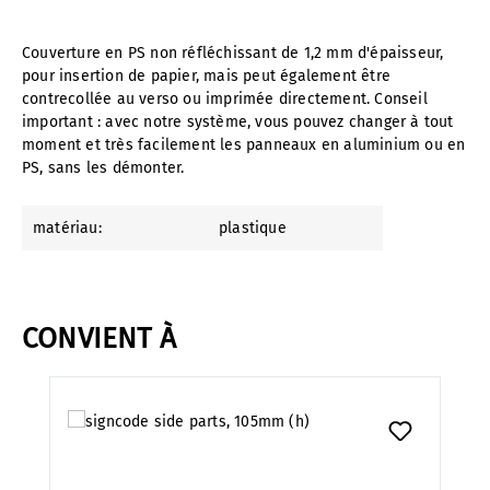
Couverture en PS non réfléchissant de 1,2 mm d'épaisseur,
pour insertion de papier, mais peut également être
contrecollée au verso ou imprimée directement. Conseil
important : avec notre système, vous pouvez changer à tout
moment et très facilement les panneaux en aluminium ou en
PS, sans les démonter.
matériau:
plastique
CONVIENT À
Ignorer la galerie de produits