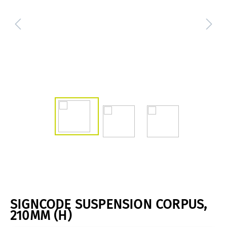
SIGNCODE SUSPENSION CORPUS,
210MM (H)