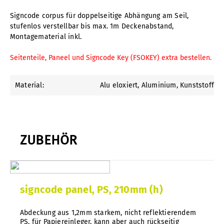
Signcode corpus für doppelseitige Abhängung am Seil,
stufenlos verstellbar bis max. 1m Deckenabstand,
Montagematerial inkl.
Seitenteile, Paneel und Signcode Key (FSOKEY) extra bestellen.
Material:
Alu eloxiert
, Aluminium
, Kunststoff
ZUBEHÖR
signcode panel, PS, 210mm (h)
Abdeckung aus 1,2mm starkem, nicht reflektierendem
PS, für Papiereinleger, kann aber auch rückseitig