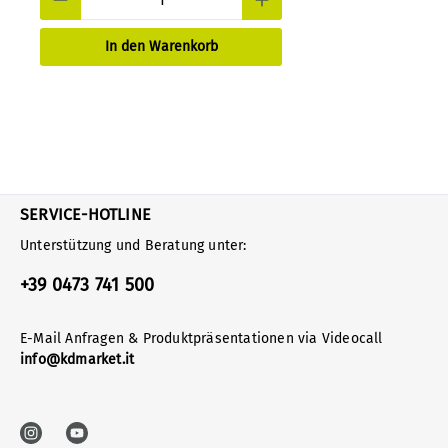
In den Warenkorb
SERVICE-HOTLINE
Unterstützung und Beratung unter:
+39 0473 741 500
E-Mail Anfragen & Produktpräsentationen via Videocall
info@kdmarket.it