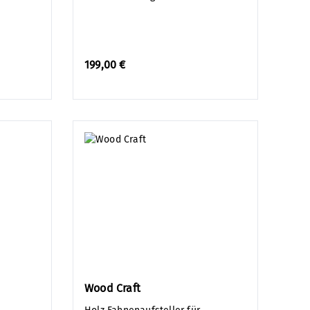
199,00 €
Wood Craft