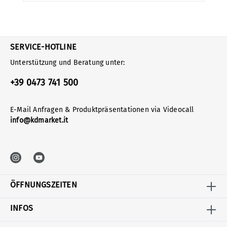
SERVICE-HOTLINE
Unterstützung und Beratung unter:
+39 0473 741 500
E-Mail Anfragen & Produktpräsentationen via Videocall
info@kdmarket.it
ÖFFNUNGSZEITEN
INFOS