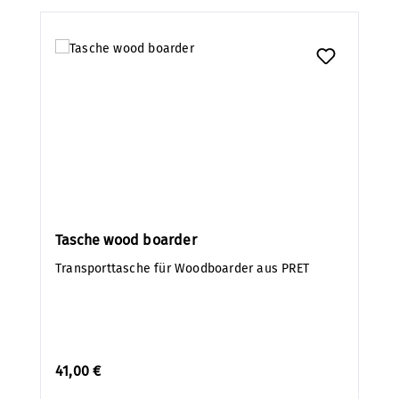
Tasche wood boarder
Transporttasche für Woodboarder aus PRET
41,00 €