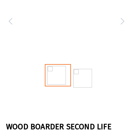
WOOD BOARDER SECOND LIFE