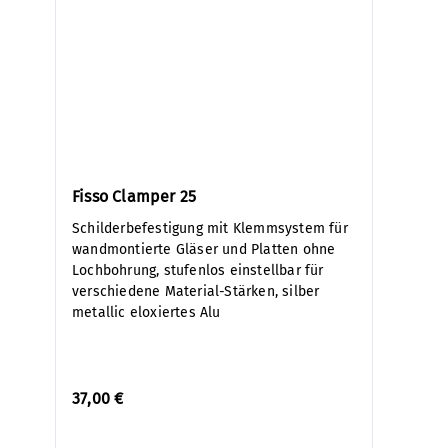
Fisso Clamper 25
Schilderbefestigung mit Klemmsystem für
wandmontierte Gläser und Platten ohne
Lochbohrung, stufenlos einstellbar für
verschiedene Material-Stärken, silber
metallic eloxiertes Alu
37,00 €