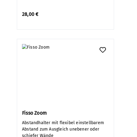
28,00 €
Fisso Zoom
Abstandhalter mit flexibel einstellbarem
Abstand zum Ausgleich unebener oder
schiefer Wände