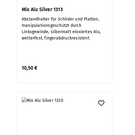
Mix Alu Silver 1313
Abstandhalter für Schilder und Platten,
manipulationsgeschützt durch
Linksgewinde, silbermatt eloxiertes Alu,
wetterfest, fingerabdruckresistent
10,50 €