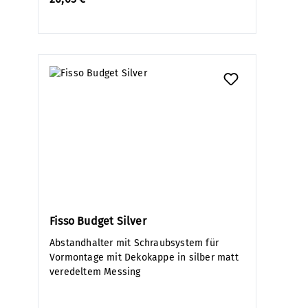
Fisso Budget Silver
Abstandhalter mit Schraubsystem für
Vormontage mit Dekokappe in silber matt
veredeltem Messing