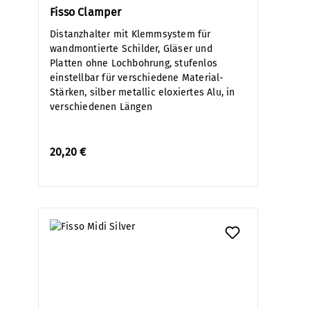
Fisso Clamper
Distanzhalter mit Klemmsystem für
wandmontierte Schilder, Gläser und
Platten ohne Lochbohrung, stufenlos
einstellbar für verschiedene Material-
Stärken, silber metallic eloxiertes Alu, in
verschiedenen Längen
20,20 €