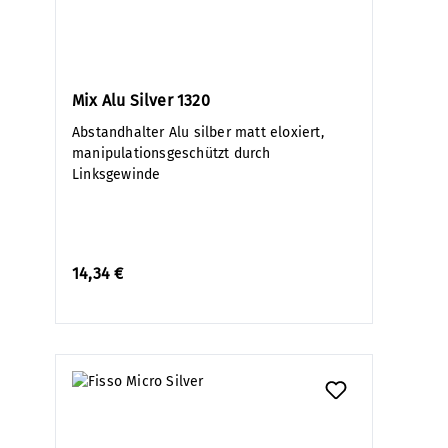
Mix Alu Silver 1320
Abstandhalter Alu silber matt eloxiert,
manipulationsgeschützt durch
Linksgewinde
14,34 €