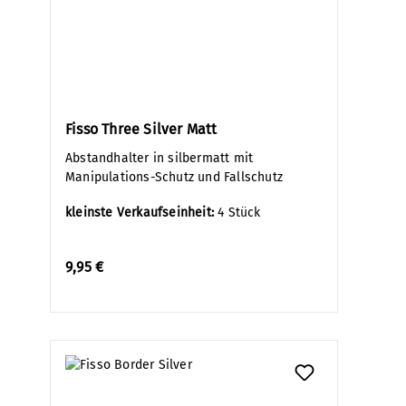
Fisso Three Silver Matt
Abstandhalter in silbermatt mit
Manipulations-Schutz und Fallschutz
kleinste Verkaufseinheit:
4 Stück
9,95 €