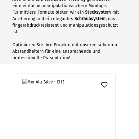
eine einfache, manipulationssichere Montage.
Für mittlere Formate bieten wir ein
Stecksystem
mit
Arretierung und ein elegantes
Schraubsystem
, das
fingerabdruckresistent und manipulationsgeschützt
ist.
Optimieren Sie Ihre Projekte mit unseren silbernen
Abstandhaltern für eine ansprechende und
professionelle Präsentation!