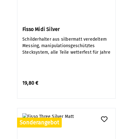
Fisso Midi Silver
Schilderhalter aus silbermatt veredeltem
Messing, manipulationsgeschütztes
Stecksystem, alle Teile wetterfest für Jahre
19,80 €
Sonderangebot