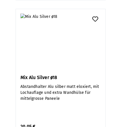
Mix Alu Silver ø18
Abstandhalter Alu silber matt eloxiert, mit
Lochauflage und extra Wandhülse für
mittelgrosse Paneele
20,05 €