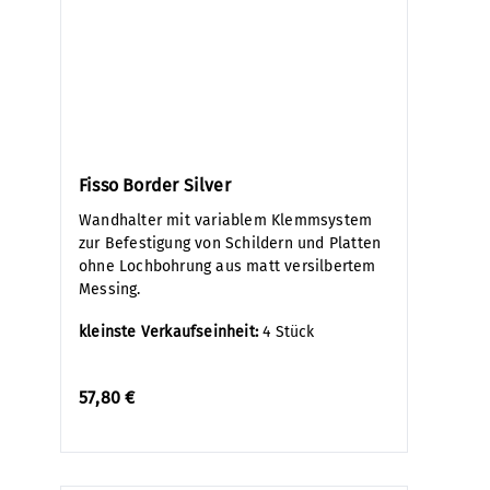
Fisso Border Silver
Wandhalter mit variablem Klemmsystem
zur Befestigung von Schildern und Platten
ohne Lochbohrung aus matt versilbertem
Messing.
kleinste Verkaufseinheit:
4 Stück
57,80 €