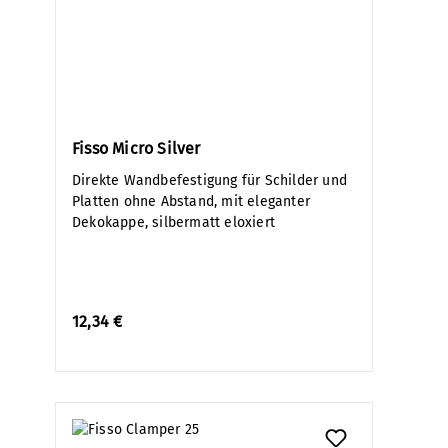
Fisso Micro Silver
Direkte Wandbefestigung für Schilder und
Platten ohne Abstand, mit eleganter
Dekokappe, silbermatt eloxiert
12,34 €