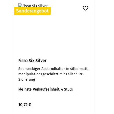
Sonderangebot
Fisso Six Silver
Sechseckiger Abstandhalter in silbermatt,
manipulationsgeschützt mit Fallschutz-
Sicherung
kleinste Verkaufseinheit:
4 Stück
10,72 €