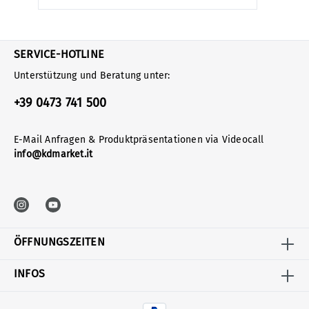
SERVICE-HOTLINE
Unterstützung und Beratung unter:
+39 0473 741 500
E-Mail Anfragen & Produktpräsentationen via Videocall
info@kdmarket.it
ÖFFNUNGSZEITEN
INFOS