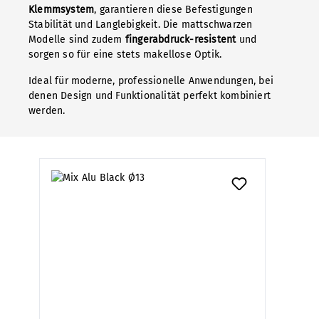
Klemmsystem
, garantieren diese Befestigungen
Stabilität und Langlebigkeit. Die mattschwarzen
Modelle sind zudem
fingerabdruck-resistent
und
sorgen so für eine stets makellose Optik.
Ideal für moderne, professionelle Anwendungen, bei
denen Design und Funktionalität perfekt kombiniert
werden.