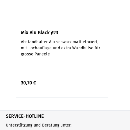
Mix Alu Black ø23
Abstandhalter Alu schwarz matt eloxiert,
mit Lochauflage und extra Wandhülse für
grosse Paneele
30,70 €
SERVICE-HOTLINE
Unterstützung und Beratung unter: