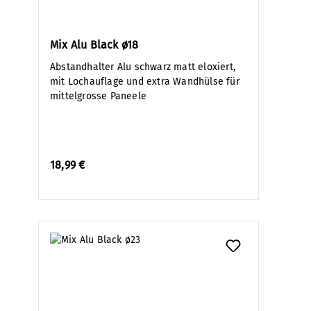
Mix Alu Black ø18
Abstandhalter Alu schwarz matt eloxiert,
mit Lochauflage und extra Wandhülse für
mittelgrosse Paneele
18,99 €