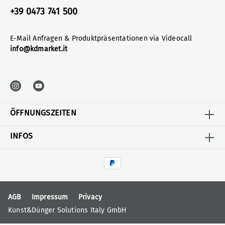
+39 0473 741 500
E-Mail Anfragen & Produktpräsentationen via Videocall
info@kdmarket.it
ÖFFNUNGSZEITEN
INFOS
AGB
Impressum
Privacy
Kunst&Dünger Solutions Italy GmbH