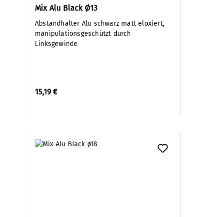
Mix Alu Black Ø13
Abstandhalter Alu schwarz matt eloxiert,
manipulationsgeschützt durch
Linksgewinde
15,19 €