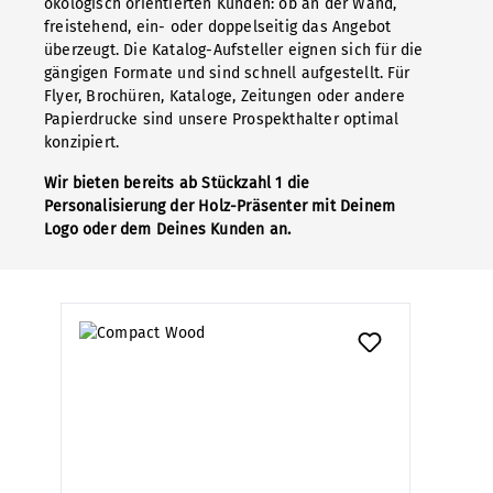
ökologisch orientierten Kunden: ob an der Wand,
freistehend, ein- oder doppelseitig das Angebot
überzeugt. Die Katalog-Aufsteller eignen sich für die
gängigen Formate und sind schnell aufgestellt. Für
Flyer, Brochüren, Kataloge, Zeitungen oder andere
Papierdrucke sind unsere Prospekthalter optimal
konzipiert.
Wir bieten bereits ab Stückzahl 1 die
Personalisierung der Holz-Präsenter mit Deinem
Logo oder dem Deines Kunden an.