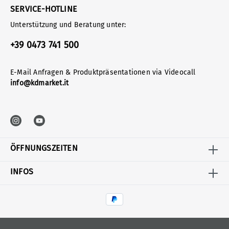
SERVICE-HOTLINE
Unterstützung und Beratung unter:
+39 0473 741 500
E-Mail Anfragen & Produktpräsentationen via Videocall
info@kdmarket.it
ÖFFNUNGSZEITEN
INFOS