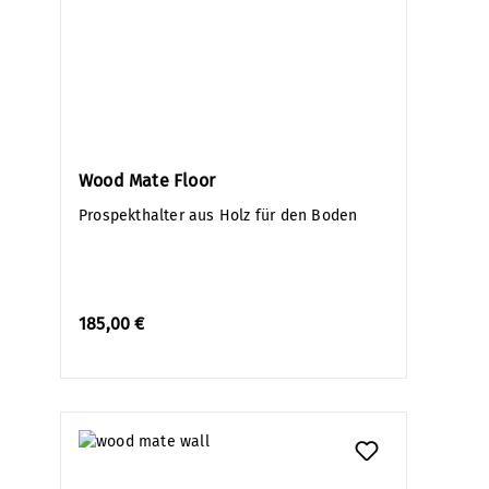
Wood Mate Floor
Prospekthalter aus Holz für den Boden
185,00 €