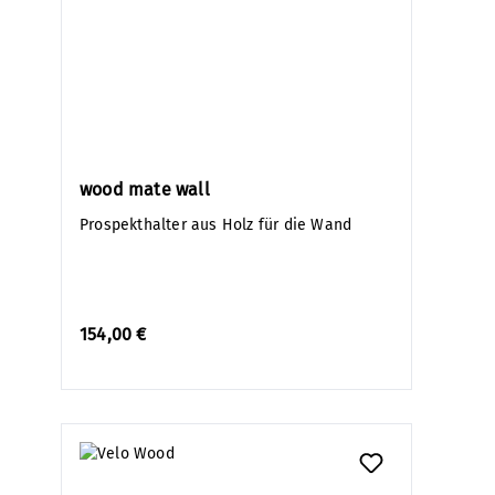
wood mate wall
Prospekthalter aus Holz für die Wand
154,00 €