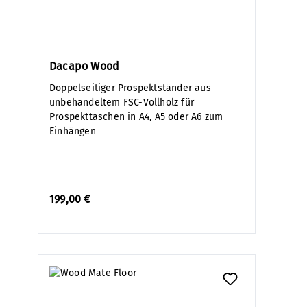
Dacapo Wood
Doppelseitiger Prospektständer aus
unbehandeltem FSC-Vollholz für
Prospekttaschen in A4, A5 oder A6 zum
Einhängen
199,00 €