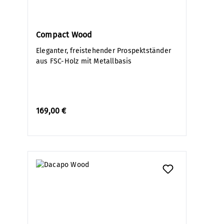
Compact Wood
Eleganter, freistehender Prospektständer
aus FSC-Holz mit Metallbasis
169,00 €