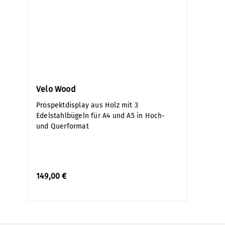
Velo Wood
Prospektdisplay aus Holz mit 3
Edelstahlbügeln für A4 und A5 in Hoch-
und Querformat
149,00 €