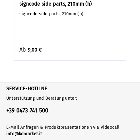
signcode side parts, 210mm (h)
signcode side parts, 210mm (h)
Ab
9,00 €
SERVICE-HOTLINE
Unterstützung und Beratung unter:
+39 0473 741 500
E-Mail Anfragen & Produktpräsentationen via Videocall
info@kdmarket.it