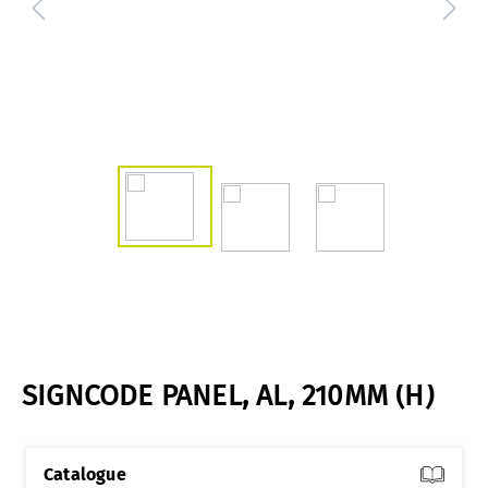
SIGNCODE PANEL, AL, 210MM (H)
Catalogue