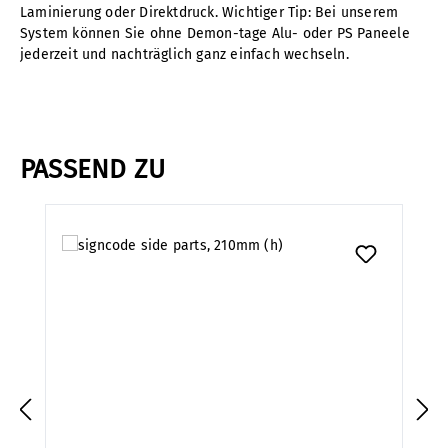
Laminierung oder Direktdruck. Wichtiger Tip: Bei unserem
System können Sie ohne Demon-tage Alu- oder PS Paneele
jederzeit und nachträglich ganz einfach wechseln.
PASSEND ZU
Produktgalerie überspringen