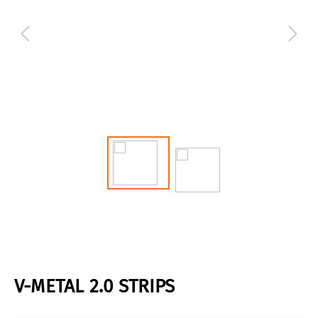
V-METAL 2.0 STRIPS