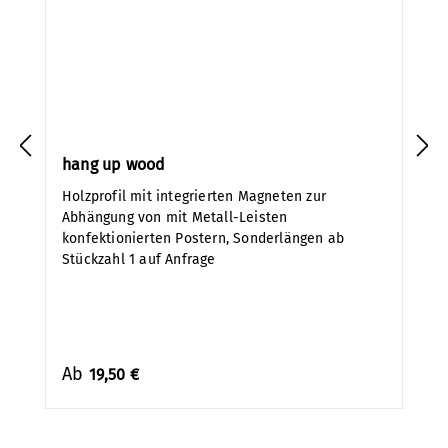
hang up wood
Holzprofil mit integrierten Magneten zur
Abhängung von mit Metall-Leisten
konfektionierten Postern, Sonderlängen ab
Stückzahl 1 auf Anfrage
Ab
19,50 €