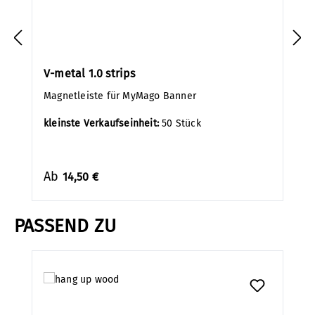
V-metal 1.0 strips
Magnetleiste für MyMago Banner
kleinste Verkaufseinheit:
50 Stück
Ab
14,50 €
PASSEND ZU
Produktgalerie überspringen