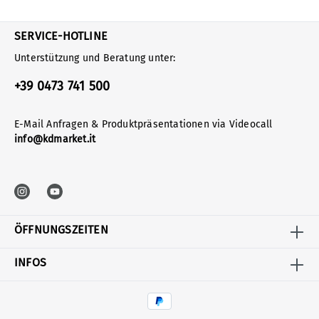
SERVICE-HOTLINE
Unterstützung und Beratung unter:
+39 0473 741 500
E-Mail Anfragen & Produktpräsentationen via Videocall
info@kdmarket.it
ÖFFNUNGSZEITEN
INFOS