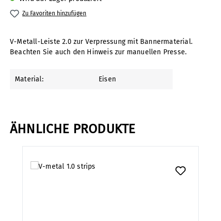
Zu Favoriten hinzufügen
V-Metall-Leiste 2.0 zur Verpressung mit Bannermaterial.
Beachten Sie auch den Hinweis zur manuellen Presse.
Material:
Eisen
ÄHNLICHE PRODUKTE
Produktgalerie überspringen