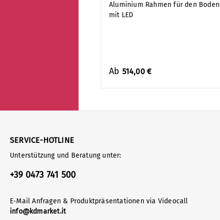
Aluminium Rahmen für den Boden
mit LED
Ab
514,00 €
SERVICE-HOTLINE
Unterstützung und Beratung unter:
+39 0473 741 500
E-Mail Anfragen & Produktpräsentationen via Videocall
info@kdmarket.it