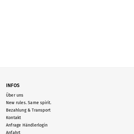
INFOS
Über uns
New rules. Same spirit.
Bezahlung & Transport
Kontakt
Anfrage Händlerlogin
Anfahrt