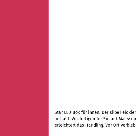
Star LED Box für innen: Der silber elox
auffällt. Wir fertigen für Sie auf Mass:
erleichtert das Handling. Vor Ort verkl