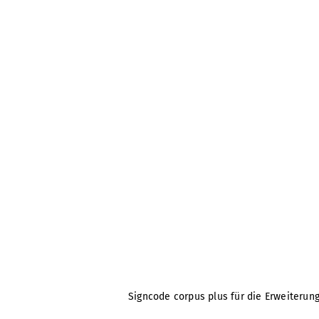
Signcode corpus plus für die Erweiterung