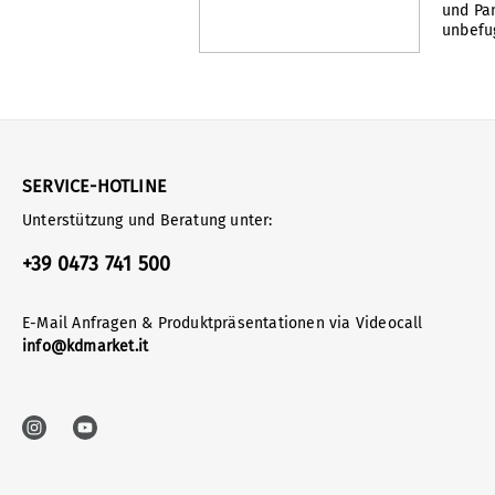
und Pan
unbefug
SERVICE-HOTLINE
Unterstützung und Beratung unter:
+39 0473 741 500
E-Mail Anfragen & Produktpräsentationen via Videocall
info@kdmarket.it