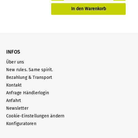
In den Warenkorb
INFOS
Über uns
New rules. Same spirit.
Bezahlung & Transport
Kontakt
Anfrage Händlerlogin
Anfahrt
Newsletter
Cookie-Einstellungen ändern
Konfiguratoren