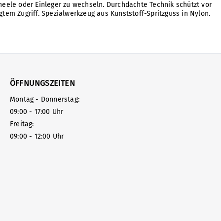
eele oder Einleger zu wechseln. Durchdachte Technik schützt vor
tem Zugriff. Spezialwerkzeug aus Kunststoff-Spritzguss in Nylon.
ÖFFNUNGSZEITEN
Montag - Donnerstag:
09:00 - 17:00 Uhr
Freitag:
09:00 - 12:00 Uhr