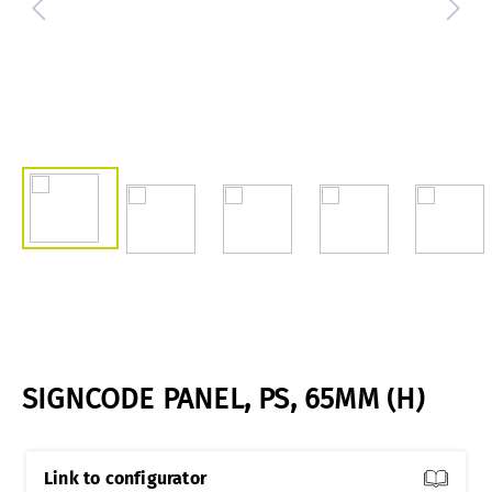
SIGNCODE PANEL, PS, 65MM (H)
Link to configurator