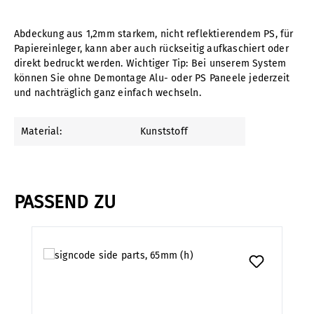
Abdeckung aus 1,2mm starkem, nicht reflektierendem PS, für
Papiereinleger, kann aber auch rückseitig aufkaschiert oder
direkt bedruckt werden. Wichtiger Tip: Bei unserem System
können Sie ohne Demontage Alu- oder PS Paneele jederzeit
und nachträglich ganz einfach wechseln.
Material:
Kunststoff
PASSEND ZU
Produktgalerie überspringen