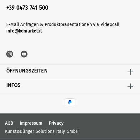
+39 0473 741 500
E-Mail Anfragen & Produktpräsentationen via Videocall
info@kdmarket.it
ÖFFNUNGSZEITEN
INFOS
AGB
Impressum
Privacy
Kunst&Dünger Solutions Italy GmbH