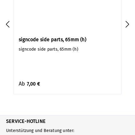
signcode side parts, 65mm (h)
signcode side parts, 65mm (h)
Ab
7,00 €
SERVICE-HOTLINE
Unterstützung und Beratung unter: