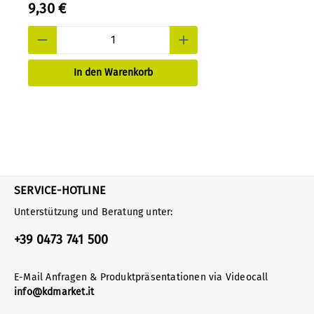
9,30 €
In den Warenkorb
SERVICE-HOTLINE
Unterstützung und Beratung unter:
+39 0473 741 500
E-Mail Anfragen & Produktpräsentationen via Videocall
info@kdmarket.it