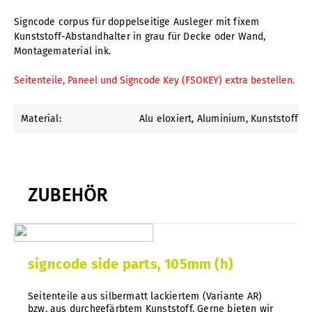
Signcode corpus für doppelseitige Ausleger mit fixem
Kunststoff-Abstandhalter in grau für Decke oder Wand,
Montagematerial ink.
Seitenteile, Paneel und Signcode Key (FSOKEY) extra bestellen.
Material:
Alu eloxiert
, Aluminium
, Kunststoff
ZUBEHÖR
signcode side parts, 105mm (h)
Seitenteile aus silbermatt lackiertem (Variante AR)
bzw. aus durchgefärbtem Kunststoff. Gerne bieten wir