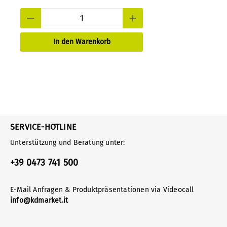
In den Warenkorb
SERVICE-HOTLINE
Unterstützung und Beratung unter:
+39 0473 741 500
E-Mail Anfragen & Produktpräsentationen via Videocall
info@kdmarket.it