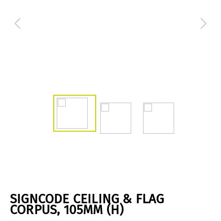
SIGNCODE CEILING & FLAG
CORPUS, 105MM (H)