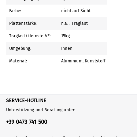
Farbe:
nicht auf Sicht
Plattenstärke:
n.a. ! Traglast
Traglast/kleinste VE:
15kg
Umgebung:
Innen
Material:
Aluminium
, Kunststoff
SERVICE-HOTLINE
Unterstützung und Beratung unter:
+39 0473 741 500