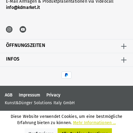
E-Mail Anfragen & Produktpräsentationen via Videocall
info@kdmarket.it
ÖFFNUNGSZEITEN
INFOS
AGB
Impressum
Privacy
Kunst&Dünger Solutions Italy GmbH
Diese Website verwendet Cookies, um eine bestmögliche
Erfahrung bieten zu können.
Mehr Informationen ...