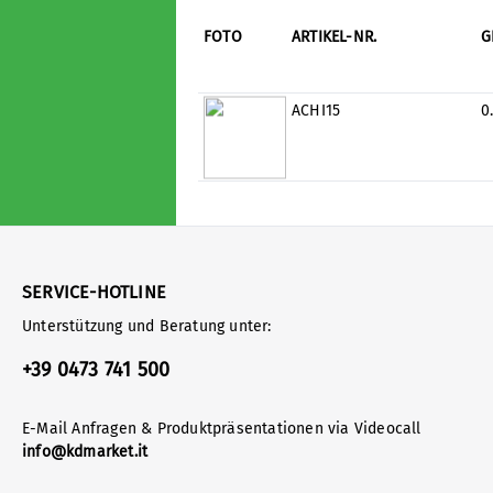
FOTO
ARTIKEL-NR.
G
ACHI15
0
SERVICE-HOTLINE
Unterstützung und Beratung unter:
+39 0473 741 500
E-Mail Anfragen & Produktpräsentationen via Videocall
info@kdmarket.it