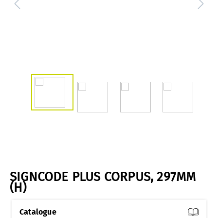
SIGNCODE PLUS CORPUS, 297MM
(H)
Catalogue