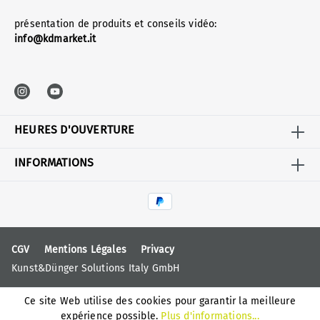
présentation de produits et conseils vidéo:
info@kdmarket.it
HEURES D'OUVERTURE
INFORMATIONS
CGV
Mentions Légales
Privacy
Kunst&Dünger Solutions Italy GmbH
Ce site Web utilise des cookies pour garantir la meilleure
expérience possible.
Plus d'informations...