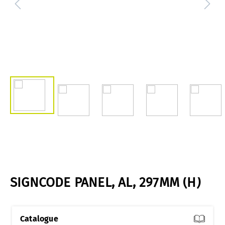
SIGNCODE PANEL, AL, 297MM (H)
Catalogue