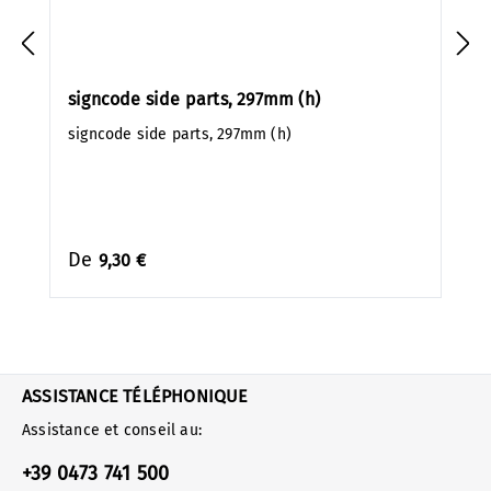
signcode side parts, 297mm (h)
signcode side parts, 297mm (h)
De
9,30 €
ASSISTANCE TÉLÉPHONIQUE
Assistance et conseil au:
+39 0473 741 500