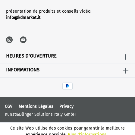
présentation de produits et conseils vidéo:
info@kdmarket.it
HEURES D'OUVERTURE
INFORMATIONS
CGV
Mentions Légales
Privacy
Kunst&Dünger Solutions Italy GmbH
Ce site Web utilise des cookies pour garantir la meilleure
expérience possible.
Plus d'informations...