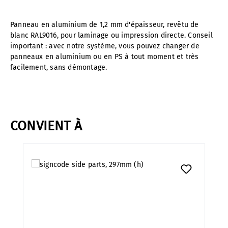
Panneau en aluminium de 1,2 mm d'épaisseur, revêtu de
blanc RAL9016, pour laminage ou impression directe. Conseil
important : avec notre système, vous pouvez changer de
panneaux en aluminium ou en PS à tout moment et très
facilement, sans démontage.
CONVIENT À
Ignorer la galerie de produits