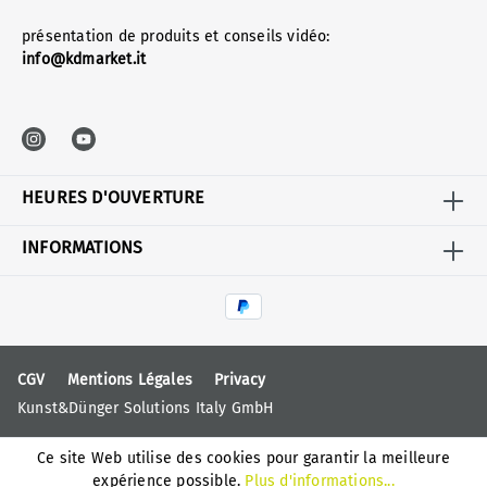
présentation de produits et conseils vidéo:
info@kdmarket.it
HEURES D'OUVERTURE
INFORMATIONS
CGV
Mentions Légales
Privacy
Kunst&Dünger Solutions Italy GmbH
Ce site Web utilise des cookies pour garantir la meilleure
expérience possible.
Plus d'informations...