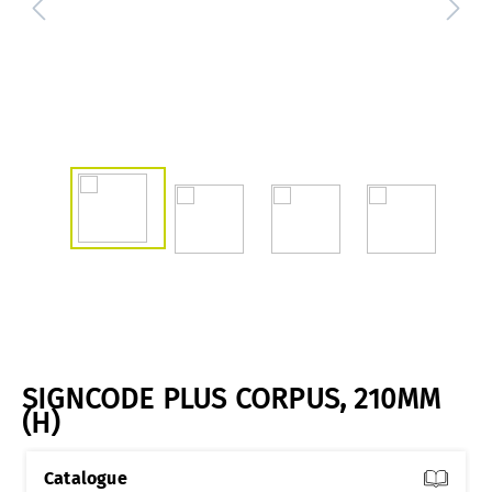
SIGNCODE PLUS CORPUS, 210MM
(H)
Catalogue