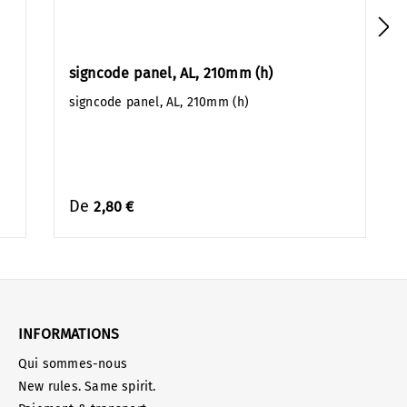
signcode panel, AL, 210mm (h)
signcode panel, AL, 210mm (h)
De
2,80 €
INFORMATIONS
Qui sommes-nous
New rules. Same spirit.