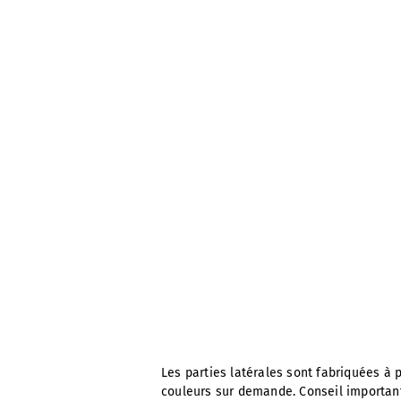
Les parties latérales sont fabriquées à 
couleurs sur demande. Conseil importan