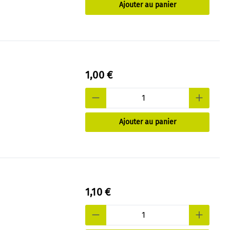
Ajouter au panier
1,00 €
Ajouter au panier
1,10 €