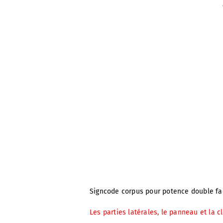
Signcode corpus pour potence double fac
Les parties latérales, le panneau et l