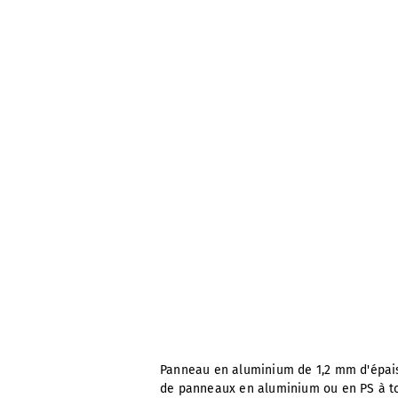
Panneau en aluminium de 1,2 mm d'épaiss
de panneaux en aluminium ou en PS à t