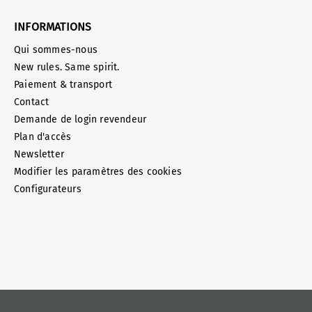
INFORMATIONS
Qui sommes-nous
New rules. Same spirit.
Paiement & transport
Contact
Demande de login revendeur
Plan d'accès
Newsletter
Modifier les paramètres des cookies
Configurateurs