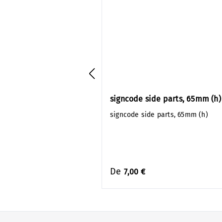
signcode side parts, 65mm (h)
signcode side parts, 65mm (h)
De
7,00 €