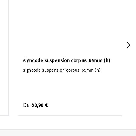
signcode suspension corpus, 65mm (h)
signcode suspension corpus, 65mm (h)
De
60,90 €