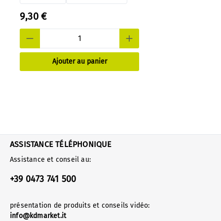
9,30 €
Ajouter au panier
ASSISTANCE TÉLÉPHONIQUE
Assistance et conseil au:
+39 0473 741 500
présentation de produits et conseils vidéo:
info@kdmarket.it