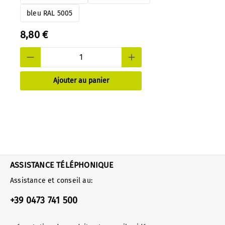
bleu RAL 5005
8,80 €
Ajouter au panier
ASSISTANCE TÉLÉPHONIQUE
Assistance et conseil au:
+39 0473 741 500