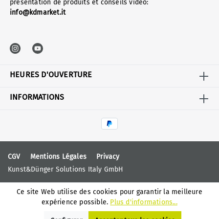
présentation de produits et conseils vidéo:
info@kdmarket.it
HEURES D'OUVERTURE
INFORMATIONS
CGV
Mentions Légales
Privacy
Kunst&Dünger Solutions Italy GmbH
Ce site Web utilise des cookies pour garantir la meilleure
expérience possible.
Plus d'informations...