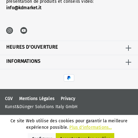
présentation de produits et conseils vidéo:
info@kdmarket.it
HEURES D'OUVERTURE
INFORMATIONS
CGV
Mentions Légales
Privacy
Kunst&Dünger Solutions Italy GmbH
Ce site Web utilise des cookies pour garantir la meilleure
expérience possible.
Plus d'informations...