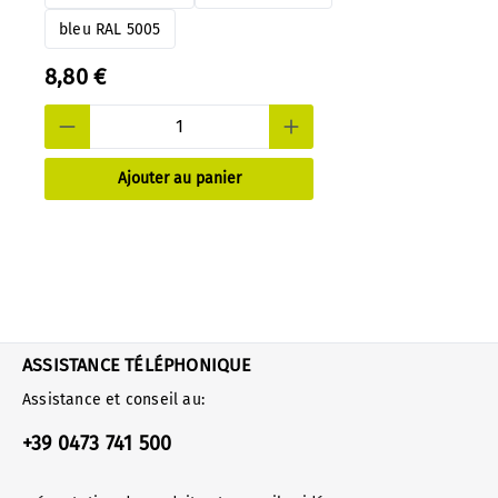
bleu RAL 5005
8,80 €
Ajouter au panier
ASSISTANCE TÉLÉPHONIQUE
Assistance et conseil au:
+39 0473 741 500