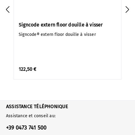
Signcode extern floor douille à visser
Signcode® extern floor douille à visser
122,50 €
ASSISTANCE TÉLÉPHONIQUE
Assistance et conseil au:
+39 0473 741 500