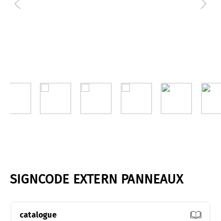
SIGNCODE EXTERN PANNEAUX
catalogue