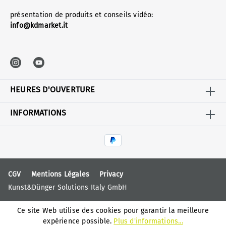
présentation de produits et conseils vidéo:
info@kdmarket.it
HEURES D'OUVERTURE
INFORMATIONS
CGV
Mentions Légales
Privacy
Kunst&Dünger Solutions Italy GmbH
Ce site Web utilise des cookies pour garantir la meilleure
expérience possible.
Plus d'informations...