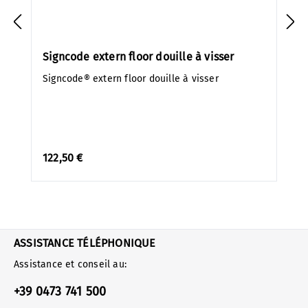
Signcode extern floor douille à visser
Signcode® extern floor douille à visser
122,50 €
ASSISTANCE TÉLÉPHONIQUE
Assistance et conseil au:
+39 0473 741 500