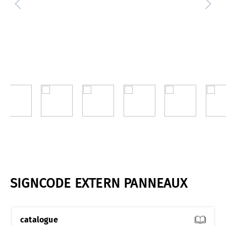
SIGNCODE EXTERN PANNEAUX
catalogue