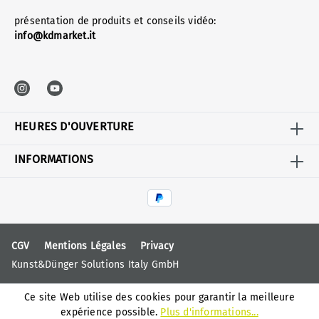
présentation de produits et conseils vidéo:
info@kdmarket.it
HEURES D'OUVERTURE
INFORMATIONS
CGV
Mentions Légales
Privacy
Kunst&Dünger Solutions Italy GmbH
Ce site Web utilise des cookies pour garantir la meilleure
expérience possible.
Plus d'informations...