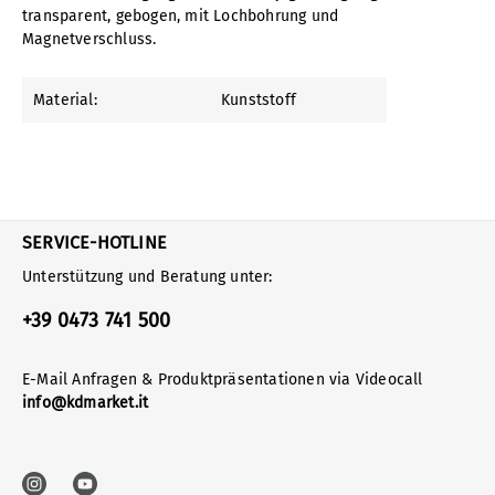
transparent, gebogen, mit Lochbohrung und
Magnetverschluss.
Material:
Kunststoff
SERVICE-HOTLINE
Unterstützung und Beratung unter:
+39 0473 741 500
E-Mail Anfragen & Produktpräsentationen via Videocall
info@kdmarket.it