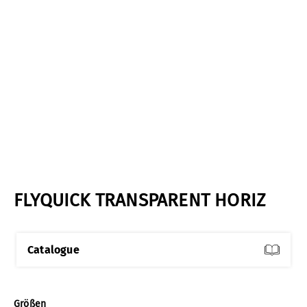
FLYQUICK TRANSPARENT HORIZ
Catalogue
auswählen
Größen