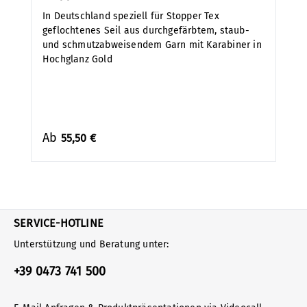
In Deutschland speziell für Stopper Tex
geflochtenes Seil aus durchgefärbtem, staub-
und schmutzabweisendem Garn mit Karabiner in
Hochglanz Gold
Ab
55,50 €
SERVICE-HOTLINE
Unterstützung und Beratung unter:
+39 0473 741 500