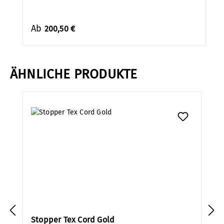
Ab
200,50 €
ÄHNLICHE PRODUKTE
Produktgalerie überspringen
Stopper Tex Cord Gold