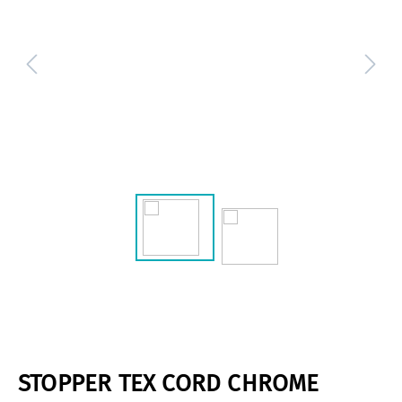
STOPPER TEX CORD CHROME