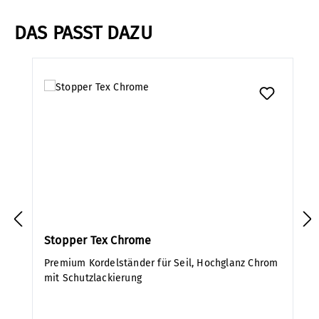
DAS PASST DAZU
Produktgalerie überspringen
Stopper Tex Chrome
Premium Kordelständer für Seil, Hochglanz Chrom
mit Schutzlackierung