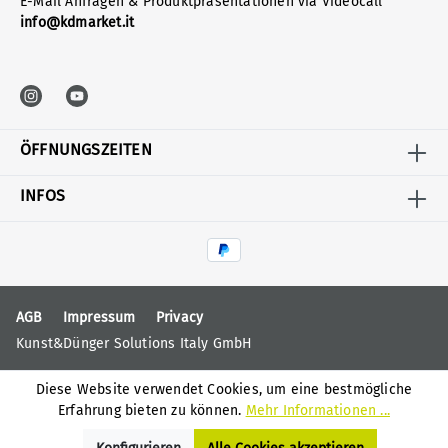
E-Mail Anfragen & Produktpräsentationen via Videocall
info@kdmarket.it
ÖFFNUNGSZEITEN
INFOS
AGB
Impressum
Privacy
Kunst&Dünger Solutions Italy GmbH
Diese Website verwendet Cookies, um eine bestmögliche
Erfahrung bieten zu können.
Mehr Informationen ...