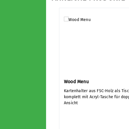
Produktgalerie überspringen
Wood Menu
Kartenhalter aus FSC-Holz als Tisc
komplett mit Acryl-Tasche für dop
Ansicht