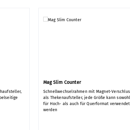
Mag Slim Counter
haufsteller,
Schnellwechselrahmen mit Magnet-Verschlus
pelseitige
als Thekenaufsteller, jede Größe kann sowoh
für Hoch- als auch für Querformat verwendet
werden