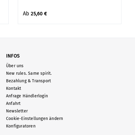
Ab
25,60 €
INFOS
Über uns
New rules. Same spirit.
Bezahlung & Transport
Kontakt
Anfrage Händlerlogin
Anfahrt
Newsletter
Cookie-Einstellungen ändern
Konfiguratoren