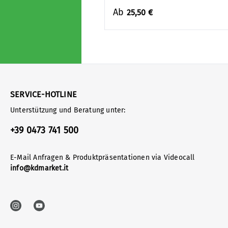
Ab
25,50 €
SERVICE-HOTLINE
Unterstützung und Beratung unter:
+39 0473 741 500
E-Mail Anfragen & Produktpräsentationen via Videocall
info@kdmarket.it