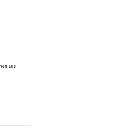
chen aus