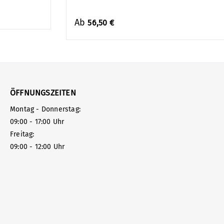
Ab
56,50 €
ÖFFNUNGSZEITEN
Montag - Donnerstag:
09:00 - 17:00 Uhr
Freitag:
09:00 - 12:00 Uhr