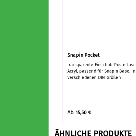
Snapin Pocket
transparente Einschub-Postertas
Acryl, passend für Snapin Base, in
verschiedenen DIN Größen
Ab
15,50 €
ÄHNLICHE PRODUKTE