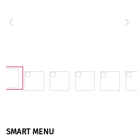
SMART MENU