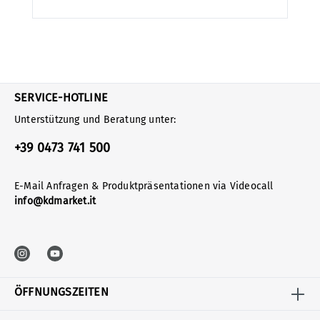
SERVICE-HOTLINE
Unterstützung und Beratung unter:
+39 0473 741 500
E-Mail Anfragen & Produktpräsentationen via Videocall
info@kdmarket.it
ÖFFNUNGSZEITEN