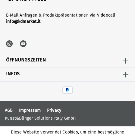
E-Mail Anfragen & Produktpräsentationen via Videocall
info@kdmarket.it
ÖFFNUNGSZEITEN
INFOS
AGB
Impressum
Privacy
Kunst&Dünger Solutions Italy GmbH
Diese Website verwendet Cookies, um eine bestmögliche