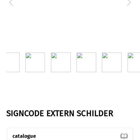
SIGNCODE EXTERN SCHILDER
catalogue