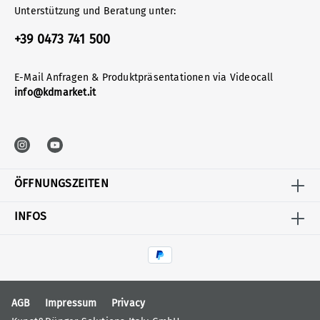
Unterstützung und Beratung unter:
+39 0473 741 500
E-Mail Anfragen & Produktpräsentationen via Videocall
info@kdmarket.it
ÖFFNUNGSZEITEN
INFOS
AGB
Impressum
Privacy