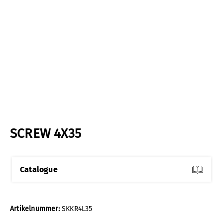
SCREW 4X35
Catalogue
Artikelnummer:
SKKR4L35