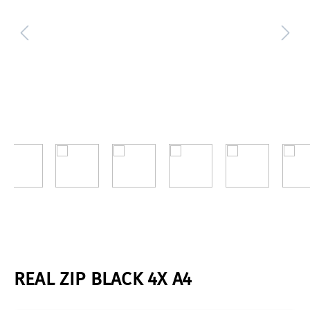
REAL ZIP BLACK 4X A4