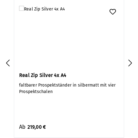
Real Zip Silver 4x A4
faltbarer Prospektständer in silbermatt mit vier
Prospektschalen
Ab
219,00 €