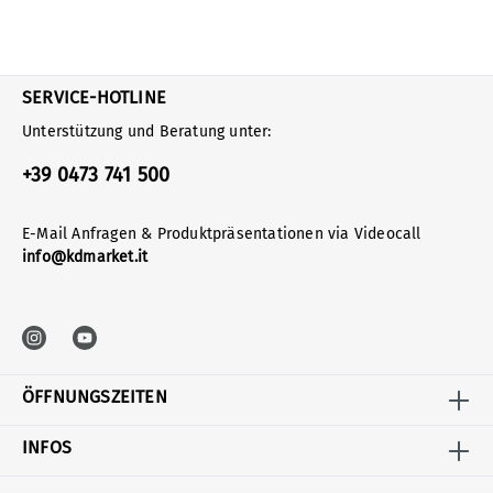
SERVICE-HOTLINE
Unterstützung und Beratung unter:
+39 0473 741 500
E-Mail Anfragen & Produktpräsentationen via Videocall
info@kdmarket.it
ÖFFNUNGSZEITEN
INFOS