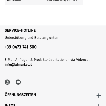
SERVICE-HOTLINE
Unterstützung und Beratung unter:
+39 0473 741 500
E-Mail Anfragen & Produktpräsentationen via Videocall
info@kdmarket.it
ÖFFNUNGSZEITEN
INFOS