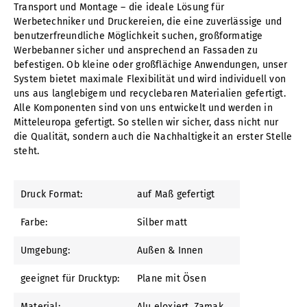
Transport und Montage – die ideale Lösung für
Werbetechniker und Druckereien, die eine zuverlässige und
benutzerfreundliche Möglichkeit suchen, großformatige
Werbebanner sicher und ansprechend an Fassaden zu
befestigen. Ob kleine oder großflächige Anwendungen, unser
System bietet maximale Flexibilität und wird individuell von
uns aus langlebigem und recyclebaren Materialien gefertigt.
Alle Komponenten sind von uns entwickelt und werden in
Mitteleuropa gefertigt. So stellen wir sicher, dass nicht nur
die Qualität, sondern auch die Nachhaltigkeit an erster Stelle
steht.
Druck Format:
auf Maß gefertigt
Farbe:
Silber matt
Umgebung:
Außen & Innen
geeignet für Drucktyp:
Plane mit Ösen
Material:
Alu eloxiert
, Zamak