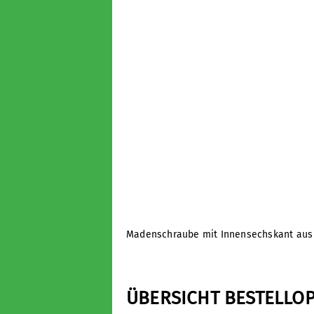
Madenschraube mit Innensechskant aus 
ÜBERSICHT BESTELLO