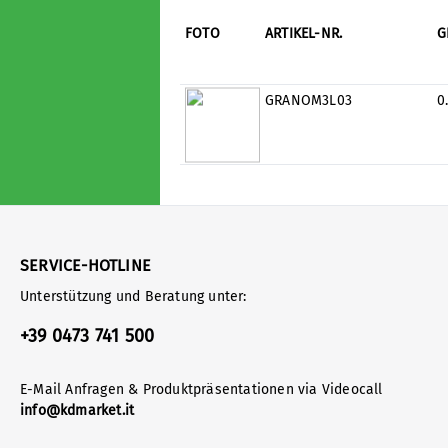
FOTO
ARTIKEL-NR.
G
GRANOM3L03
0
SERVICE-HOTLINE
Unterstützung und Beratung unter:
+39 0473 741 500
E-Mail Anfragen & Produktpräsentationen via Videocall
info@kdmarket.it