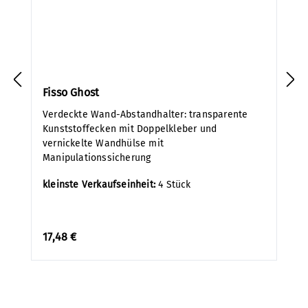
Fisso Ghost
Verdeckte Wand-Abstandhalter: transparente
Kunststoffecken mit Doppelkleber und
vernickelte Wandhülse mit
Manipulationssicherung
kleinste Verkaufseinheit:
4 Stück
17,48 €