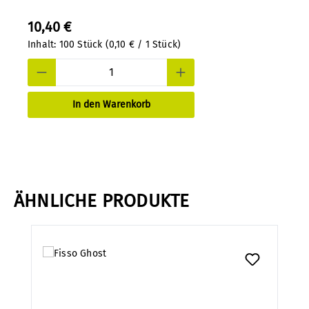
10,40 €
Inhalt:
100 Stück
(0,10 € / 1 Stück)
In den Warenkorb
ÄHNLICHE PRODUKTE
Produktgalerie überspringen