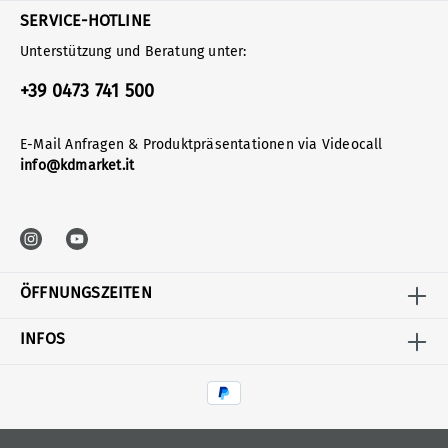
SERVICE-HOTLINE
Unterstützung und Beratung unter:
+39 0473 741 500
E-Mail Anfragen & Produktpräsentationen via Videocall
info@kdmarket.it
ÖFFNUNGSZEITEN
INFOS