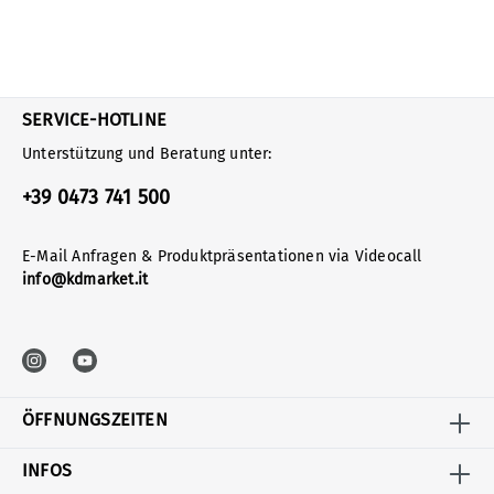
SERVICE-HOTLINE
Unterstützung und Beratung unter:
+39 0473 741 500
E-Mail Anfragen & Produktpräsentationen via Videocall
info@kdmarket.it
ÖFFNUNGSZEITEN
INFOS