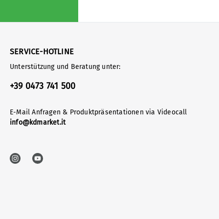
SERVICE-HOTLINE
Unterstützung und Beratung unter:
+39 0473 741 500
E-Mail Anfragen & Produktpräsentationen via Videocall
info@kdmarket.it