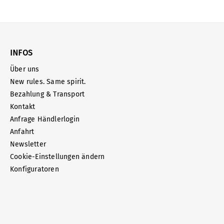
INFOS
Über uns
New rules. Same spirit.
Bezahlung & Transport
Kontakt
Anfrage Händlerlogin
Anfahrt
Newsletter
Cookie-Einstellungen ändern
Konfiguratoren