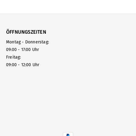
ÖFFNUNGSZEITEN
Montag - Donnerstag:
09:00 - 17:00 Uhr
Freitag:
09:00 - 12:00 Uhr