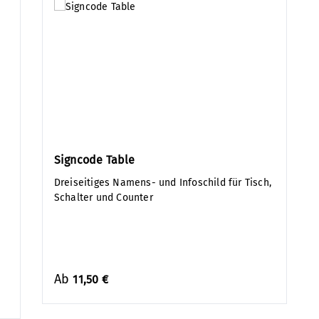
Signcode Table
Dreiseitiges Namens- und Infoschild für Tisch,
Schalter und Counter
Ab
11,50 €