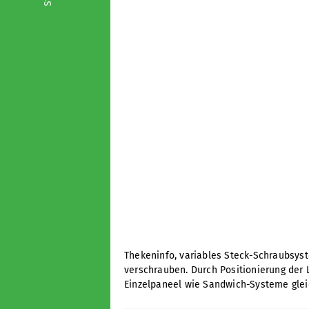
Thekeninfo, variables Steck-Schraubsyst
verschrauben. Durch Positionierung der 
Einzelpaneel wie Sandwich-Systeme glei