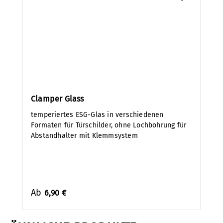
Clamper Glass
temperiertes ESG-Glas in verschiedenen
Formaten für Türschilder, ohne Lochbohrung für
Abstandhalter mit Klemmsystem
Ab
6,90 €