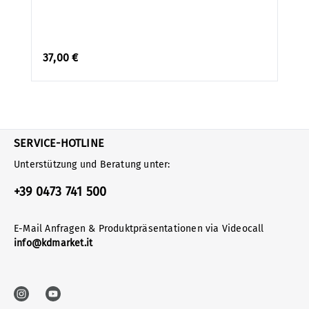
37,00 €
SERVICE-HOTLINE
Unterstützung und Beratung unter:
+39 0473 741 500
E-Mail Anfragen & Produktpräsentationen via Videocall
info@kdmarket.it