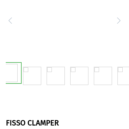
FISSO CLAMPER