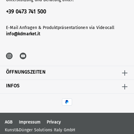
+39 0473 741 500
E-Mail Anfragen & Produktpräsentationen via Videocall
info@kdmarket.it
ÖFFNUNGSZEITEN
INFOS
AGB
Impressum
Privacy
Kunst&Dünger Solutions Italy GmbH