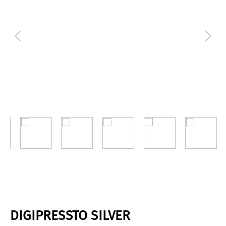
DIGIPRESSTO SILVER