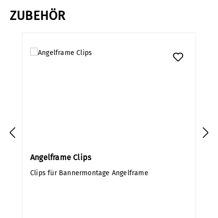
ZUBEHÖR
Produktgalerie überspringen
Angelframe Clips
Clips für Bannermontage Angelframe