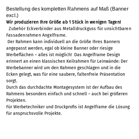
Bestellung des kompletten Rahmens auf Maß (Banner
excl.)
Wir produzieren Ihre Größe ab 1 Stück in wenigen Tagen!
Zubehör Eckverbinder aus Metalldruckguss für unsichtbaren
Fassadenrahmen Angelframe.
Der Rahmen kann individuell an die Größe Ihres Banners
angepasst werden, egal ob kleine Banner oder riesige
Werbeflächen – alles ist möglich! Das Angelframe Design
erinnert an einen klassischen Keilrahmen für Leinwände: Der
Werbebanner wird um den Rahmen geschlagen und in die
Ecken gelegt, was für eine saubere, faltenfreie Präsentation
sorgt.
Durch das durchdachte Montagesystem ist der Aufbau des
Rahmens besonders einfach und schnell – auch bei größeren
Projekten.
Für Werbetechniker und Druckprofis ist Angelframe die Lösung
für anspruchsvolle Projekte.