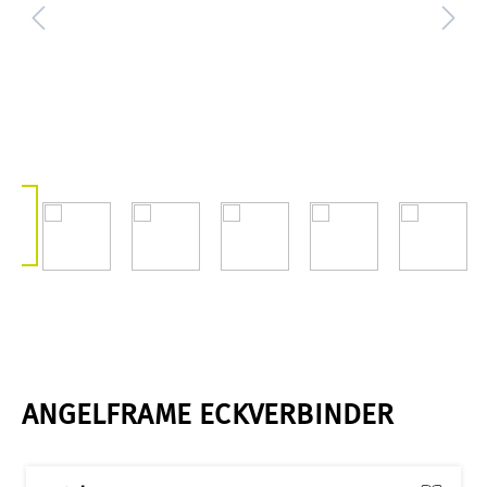
ANGELFRAME ECKVERBINDER