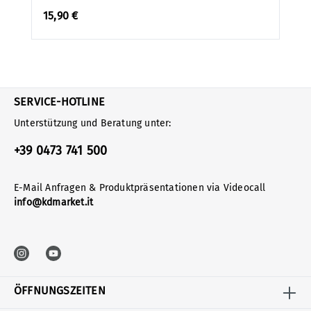
15,90 €
SERVICE-HOTLINE
Unterstützung und Beratung unter:
+39 0473 741 500
E-Mail Anfragen & Produktpräsentationen via Videocall
info@kdmarket.it
ÖFFNUNGSZEITEN