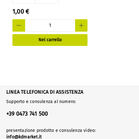
1,00 €
Nel carrello
LINEA TELEFONICA DI ASSISTENZA
Supporto e consulenza al numero:
+39 0473 741 500
presentazione prodotto e consulenza video:
info@kdmarket.it