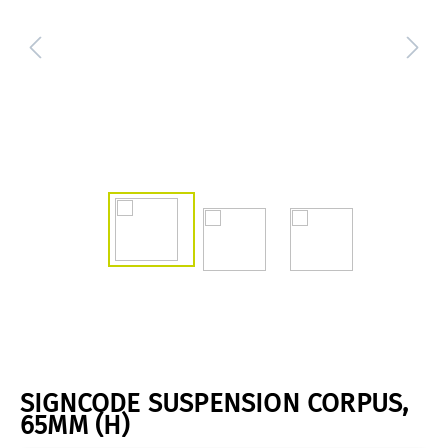
SIGNCODE SUSPENSION CORPUS,
65MM (H)