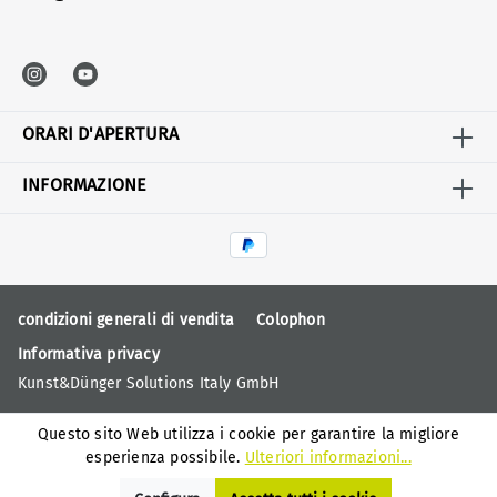
ORARI D'APERTURA
INFORMAZIONE
condizioni generali di vendita
Colophon
Informativa privacy
Kunst&Dünger Solutions Italy GmbH
Questo sito Web utilizza i cookie per garantire la migliore
esperienza possibile.
Ulteriori informazioni...