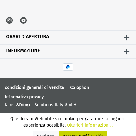
ORARI D'APERTURA
INFORMAZIONE
condizioni generali di vendita
Colophon
Informativa privacy
Kunst&Dünger Solutions Italy GmbH
Questo sito Web utilizza i cookie per garantire la migliore
esperienza possibile.
Ulteriori informazioni...