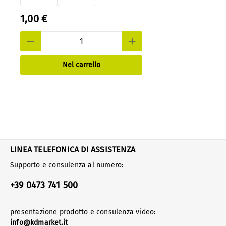
1,00 €
Nel carrello
LINEA TELEFONICA DI ASSISTENZA
Supporto e consulenza al numero:
+39 0473 741 500
presentazione prodotto e consulenza video:
info@kdmarket.it