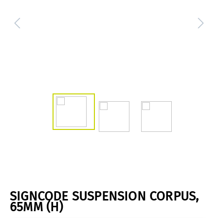
SIGNCODE SUSPENSION CORPUS,
65MM (H)